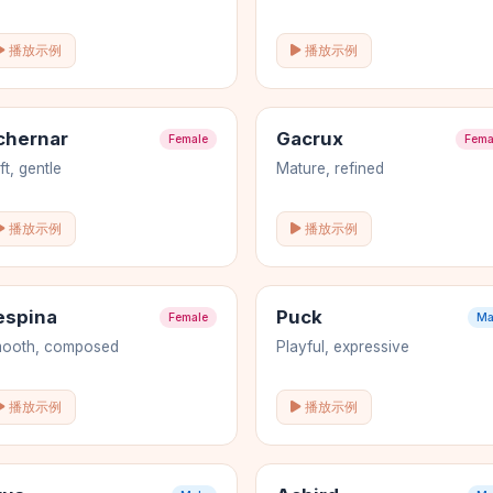
播放示例
播放示例
chernar
Gacrux
Female
Fema
ft, gentle
Mature, refined
播放示例
播放示例
espina
Puck
Female
Ma
ooth, composed
Playful, expressive
播放示例
播放示例