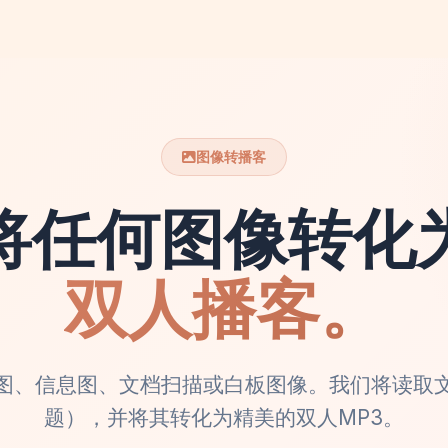
图像转播客
将任何图像转化
双人播客。
图、信息图、文档扫描或白板图像。我们将读取
题），并将其转化为精美的双人MP3。