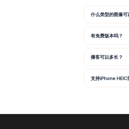
什么类型的图像可
有免费版本吗？
播客可以多长？
支持iPhone HE