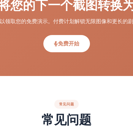
将您的下一个截图转换
以领取您的免费演示。付费计划解锁无限图像和更长的
免费开始
常见问题
常见问题