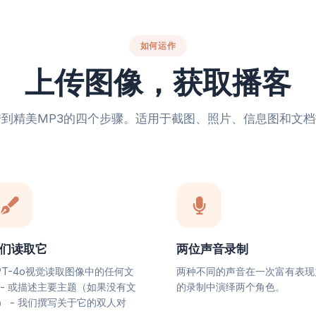
如何运作
上传图像，获取播客
传到精美MP3的四个步骤。适用于截图、照片、信息图和文档
们读取它
两位声音录制
PT-4o视觉读取图像中的任何文
两种不同的声音在一次富有表现
 - 或描述主要主题（如果没有文
的录制中演绎两个角色。
） - 我们撰写关于它的双人对