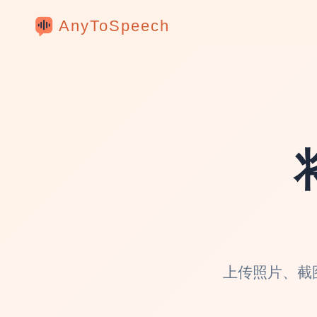
AnyToSpeech
上传照片、截