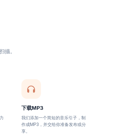
扫描。
下载MP3
力
我们添加一个简短的音乐引子，制
作成MP3，并交给你准备发布或分
享。