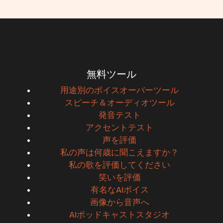
無料ツール
用途別のボイスオーバーツール
スピーチ＆オーディオツール
発音テスト
アクセントテスト
声を評価
私の声は何歳に聞こえますか？
私の歌を評価してください
笑いを評価
有名なAIボイス
画像から音声へ
AIポッドキャストスタジオ