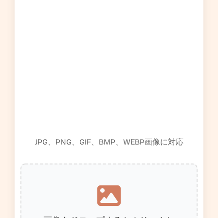
JPG、PNG、GIF、BMP、WEBP画像に対応