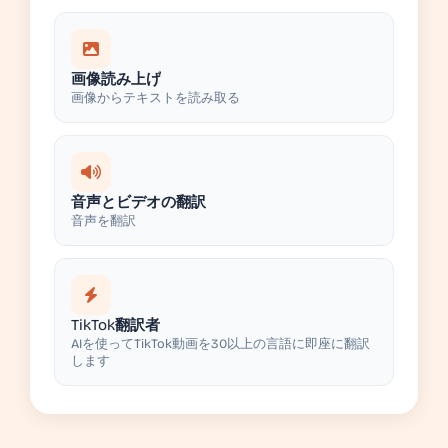
画像読み上げ
画像からテキストを読み取る
音声とビデオの翻訳
音声を翻訳
TikTok翻訳者
AIを使ってTikTok動画を30以上の言語に即座に翻訳
します