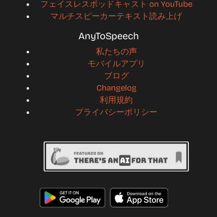
フェイスレスポッドキャスト on YouTube
マルチスピーカーテキスト読み上げ
AnyToSpeech
私たちの声
モバイルアプリ
ブログ
Changelog
利用規約
プライバシーポリシー