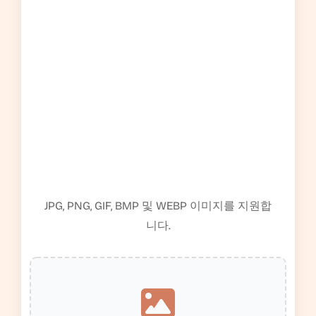
JPG, PNG, GIF, BMP 및 WEBP 이미지를 지원합
니다.