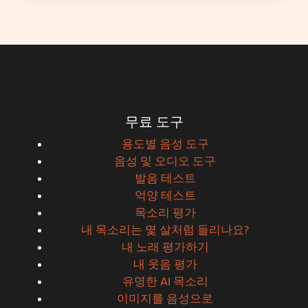
무료 도구
용도별 음성 도구
음성 및 오디오 도구
발음 테스트
억양 테스트
목소리 평가
내 목소리는 몇 살처럼 들리나요?
내 노래 평가하기
내 웃음 평가
유명한 AI 목소리
이미지를 음성으로