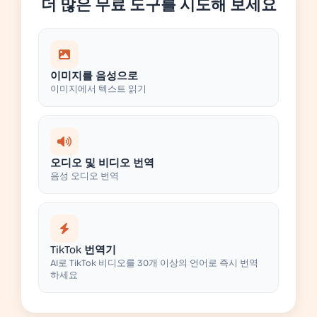
더 많은 무료 도구를 시도해 보세요
이미지를 음성으로
이미지에서 텍스트 읽기
오디오 및 비디오 번역
음성 오디오 번역
TikTok 번역기
AI로 TikTok 비디오를 30개 이상의 언어로 즉시 번역
하세요