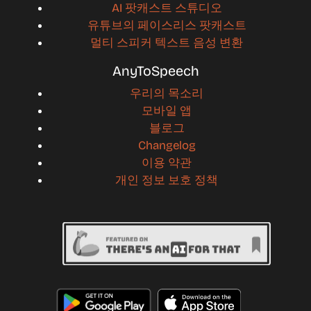
AI 팟캐스트 스튜디오
유튜브의 페이스리스 팟캐스트
멀티 스피커 텍스트 음성 변환
AnyToSpeech
우리의 목소리
모바일 앱
블로그
Changelog
이용 약관
개인 정보 보호 정책