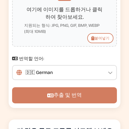
여기에 이미지를 드롭하거나 클릭
하여 찾아보세요.
지원되는 형식: JPG, PNG, GIF, BMP, WEBP
(최대 10MB)
붙여넣기
번역할 언어:
추출 및 번역