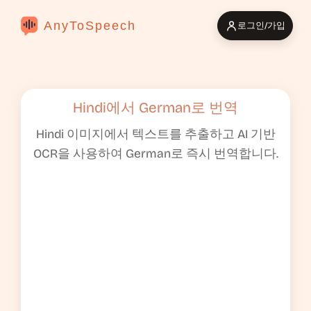
AnyToSpeech
로그인/가입
Hindi에서 German로 번역
Hindi 이미지에서 텍스트를 추출하고 AI 기반
OCR을 사용하여 German로 즉시 번역합니다.