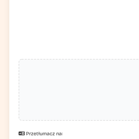
Przetłumacz na: