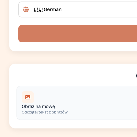
Obraz na mowę
Odczytaj tekst z obrazów