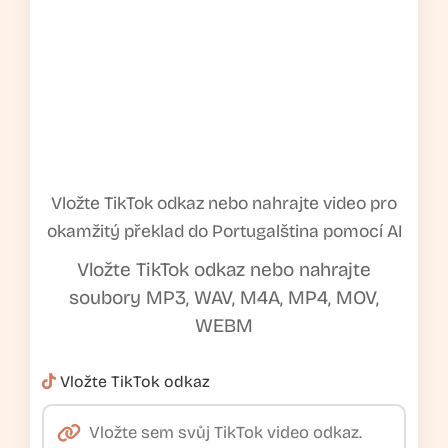
Vložte TikTok odkaz nebo nahrajte video pro
okamžitý překlad do Portugalština pomocí AI
Vložte TikTok odkaz nebo nahrajte
soubory MP3, WAV, M4A, MP4, MOV,
WEBM
Vložte TikTok odkaz