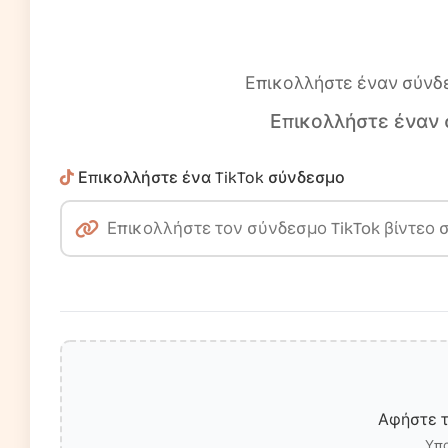
Επικολλήστε έναν σύνδε
Επικολλήστε έναν 
Επικολλήστε ένα TikTok σύνδεσμο
Αφήστε τ
Υπο