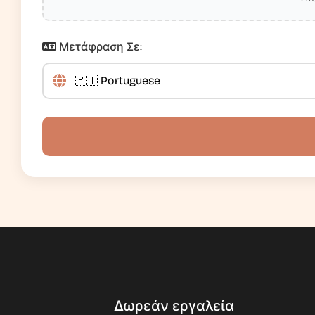
Μετάφραση Σε:
Δωρεάν εργαλεία