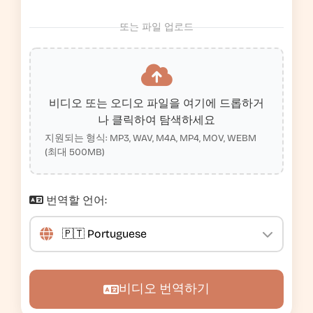
또는 파일 업로드
비디오 또는 오디오 파일을 여기에 드롭하거
나 클릭하여 탐색하세요
지원되는 형식: MP3, WAV, M4A, MP4, MOV, WEBM
(최대 500MB)
번역할 언어:
비디오 번역하기