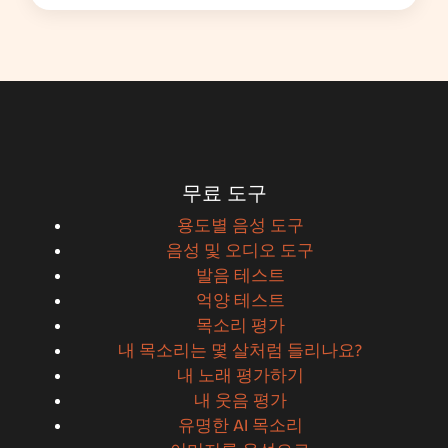
무료 도구
용도별 음성 도구
음성 및 오디오 도구
발음 테스트
억양 테스트
목소리 평가
내 목소리는 몇 살처럼 들리나요?
내 노래 평가하기
내 웃음 평가
유명한 AI 목소리