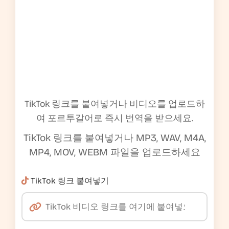
TikTok 링크를 붙여넣거나 비디오를 업로드하
여 포르투갈어로 즉시 번역을 받으세요.
TikTok 링크를 붙여넣거나 MP3, WAV, M4A,
MP4, MOV, WEBM 파일을 업로드하세요
TikTok 링크 붙여넣기