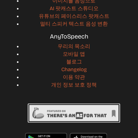
이미지를 음성으로
AI 팟캐스트 스튜디오
유튜브의 페이스리스 팟캐스트
멀티 스피커 텍스트 음성 변환
AnyToSpeech
우리의 목소리
모바일 앱
블로그
Changelog
이용 약관
개인 정보 보호 정책