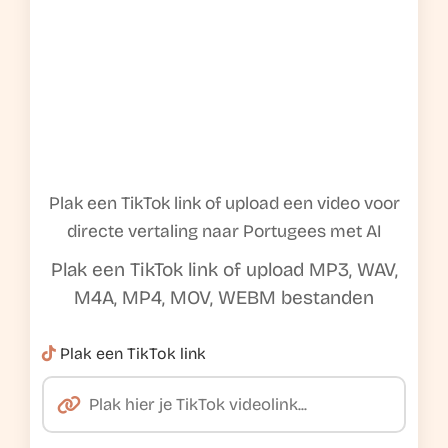
Plak een TikTok link of upload een video voor
directe vertaling naar Portugees met AI
Plak een TikTok link of upload MP3, WAV,
M4A, MP4, MOV, WEBM bestanden
Plak een TikTok link