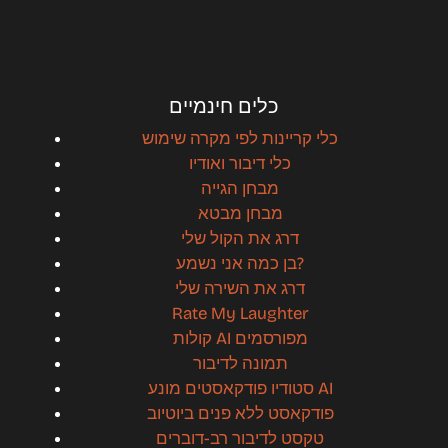
כלים חינמיים
כלי קריינות לפי מקרה שימוש
כלי דיבור ואודיו
מבחן הגייה
מבחן מבטא
דרג את הקול שלי
בן כמה אני נשמע?
דרג את השירה שלי
Rate My Laughter
קולות AI מפורסמים
תמונה לדיבור
סטודיו פודקאסטים מונע AI
פודקאסט ללא פנים ביוטיוב
טקסט לדיבור רב-דוברים