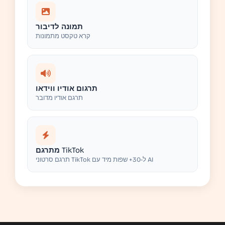
תמונה לדיבור
קרא טקסט מתמונות
תרגום אודיו ווידאו
תרגם אודיו מדובר
מתרגם TikTok
תרגם סרטוני TikTok ל-30+ שפות מיד עם AI