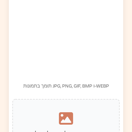
תומך בתמונות JPG, PNG, GIF, BMP ו-WEBP