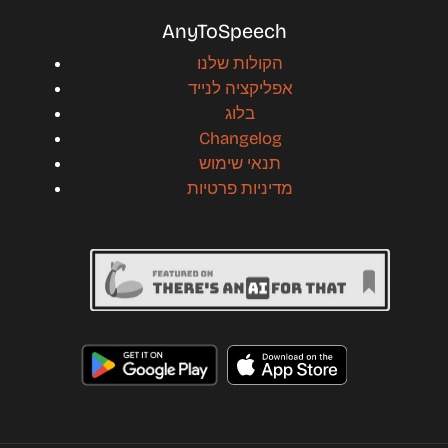
AnyToSpeech
הקולות שלנו
אפליקציה לנייד
בלוג
Changelog
תנאי שימוש
מדיניות פרטיות