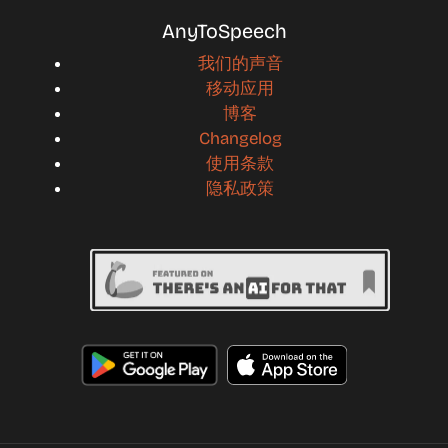
AnyToSpeech
我们的声音
移动应用
博客
Changelog
使用条款
隐私政策