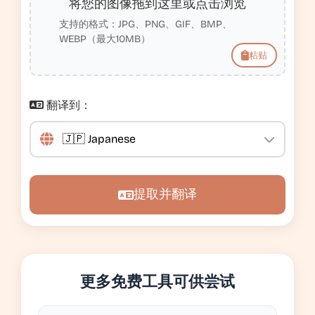
将您的图像拖到这里或点击浏览
支持的格式：JPG、PNG、GIF、BMP、
WEBP（最大10MB）
粘贴
翻译到：
提取并翻译
更多免费工具可供尝试