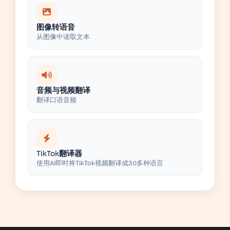
图像转语音
从图像中读取文本
音频与视频翻译
翻译口语音频
TikTok翻译器
使用AI即时将TikTok视频翻译成30多种语言