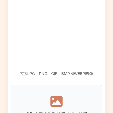
支持JPG、PNG、GIF、BMP和WEBP图像