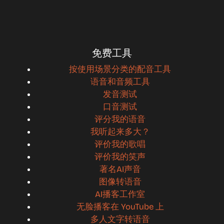
免费工具
按使用场景分类的配音工具
语音和音频工具
发音测试
口音测试
评分我的语音
我听起来多大？
评价我的歌唱
评价我的笑声
著名AI声音
图像转语音
AI播客工作室
无脸播客在 YouTube 上
多人文字转语音