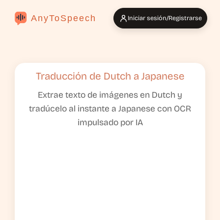
AnyToSpeech
Iniciar sesión/Registrarse
Traducción de Dutch a Japanese
Extrae texto de imágenes en Dutch y
tradúcelo al instante a Japanese con OCR
impulsado por IA