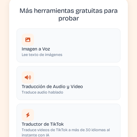
Más herramientas gratuitas para
probar
Imagen a Voz
Lee texto de imágenes
Traducción de Audio y Video
Traduce audio hablado
Traductor de TikTok
Traduce videos de TikTok a más de 30 idiomas al
instante con IA