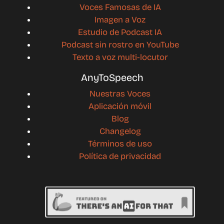
Voces Famosas de IA
Imagen a Voz
Estudio de Podcast IA
Podcast sin rostro en YouTube
Texto a voz multi-locutor
AnyToSpeech
Nuestras Voces
Aplicación móvil
Blog
Changelog
Términos de uso
Política de privacidad