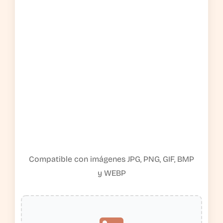
Compatible con imágenes JPG, PNG, GIF, BMP
y WEBP