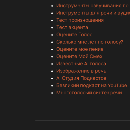
Инструменты озвучивания по
Инструменты для речи и ауди
Тест произношения
Тест акцента
Оцените Голос
Сколько мне лет по голосу?
Оцените мое пение
Оцените Мой Смех
Известные AI голоса
Изображение в речь
AI Студия Подкастов
Безликий подкаст на YouTube
Многоголосый синтез речи