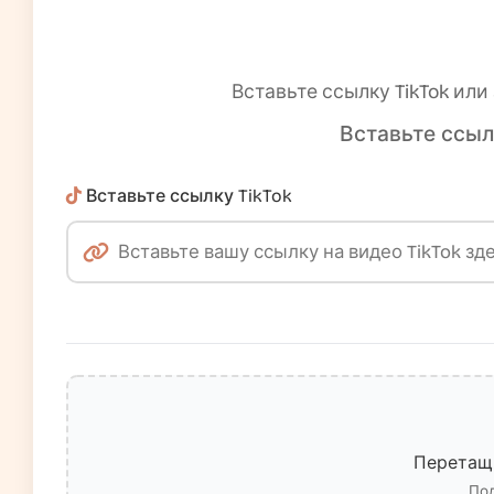
Вставьте ссылку TikTok ил
Вставьте ссыл
Вставьте ссылку TikTok
Перетащи
Под