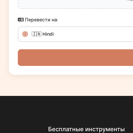
Перевести на:
Бесплатные инструменты