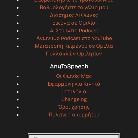
Βαθμολογήστε το γέλιο μου
Διάσημες AI Φωνές
Εικόνα σε Ομιλία
AI Στούντιο Podcast
Ανώνυμο Podcast στο YouTube
Μετατροπή Κειμένου σε Ομιλία
Πολλαπλών Ομιλητών
AnyToSpeech
Οι Φωνές Μας
Εφαρμογή για Κινητά
Ιστολόγιο
Changelog
Όροι χρήσης
Πολιτική απορρήτου