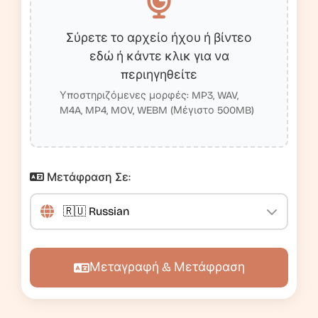
Σύρετε το αρχείο ήχου ή βίντεο
εδώ ή κάντε κλικ για να
περιηγηθείτε
Υποστηριζόμενες μορφές: MP3, WAV,
M4A, MP4, MOV, WEBM (Μέγιστο 500MB)
Μετάφραση Σε:
Μεταγραφή & Μετάφραση