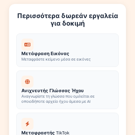
Περισσότερα δωρεάν εργαλεία
για δοκιμή
Μετάφραση Εικόνας
Μεταφράστε κείμενο μέσα σε εικόνες
Ανιχνευτής Γλώσσας Ήχου
Αναγνωρίστε τη γλώσσα που ομιλείται σε
οποιοδήποτε αρχείο ήχου άμεσα με AI
Μεταφραστής TikTok