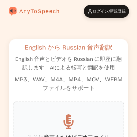
AnyToSpeech
ログイン/新規登録
English から Russian 音声翻訳
English 音声とビデオを Russian に即座に翻
訳します。AIによる転写と翻訳を使用
MP3、WAV、M4A、MP4、MOV、WEBM
ファイルをサポート