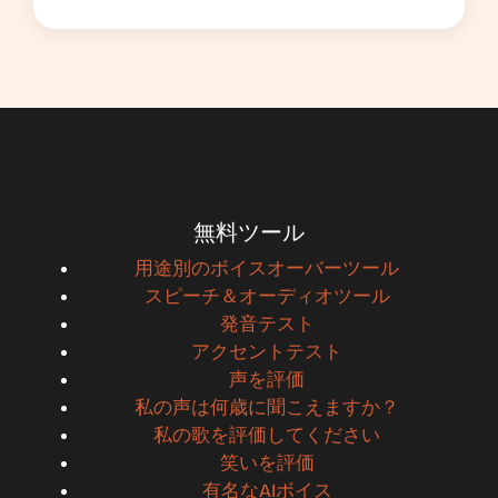
無料ツール
用途別のボイスオーバーツール
スピーチ＆オーディオツール
発音テスト
アクセントテスト
声を評価
私の声は何歳に聞こえますか？
私の歌を評価してください
笑いを評価
有名なAIボイス