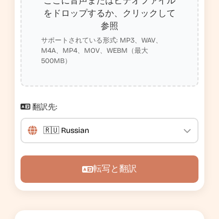
ここに音声またはビデオファイル
をドロップするか、クリックして
参照
サポートされている形式: MP3、WAV、
M4A、MP4、MOV、WEBM（最大
500MB）
翻訳先:
転写と翻訳