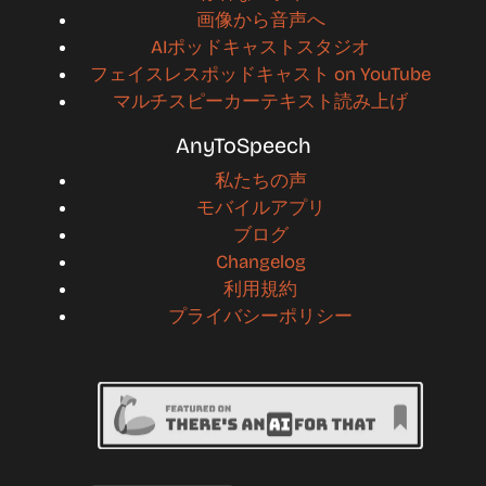
画像から音声へ
AIポッドキャストスタジオ
フェイスレスポッドキャスト on YouTube
マルチスピーカーテキスト読み上げ
AnyToSpeech
私たちの声
モバイルアプリ
ブログ
Changelog
利用規約
プライバシーポリシー