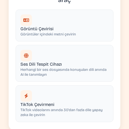
araç
Görüntü Çevirisi
Görüntüler içindeki metni çevirin
Ses Dili Tespit Cihazı
Herhangi bir ses dosyasında konuşulan dili anında
AI ile tanımlayın
TikTok Çevirmeni
TikTok videolarını anında 30'dan fazla dile yapay
zeka ile çevirin