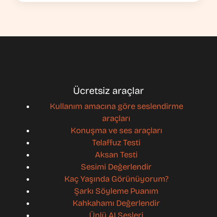
Ücretsiz araçlar
Kullanım amacına göre seslendirme
araçları
Konuşma ve ses araçları
Telaffuz Testi
Aksan Testi
Sesimi Değerlendir
Kaç Yaşında Görünüyorum?
Şarkı Söyleme Puanım
Kahkahamı Değerlendir
Ünlü AI Sesleri