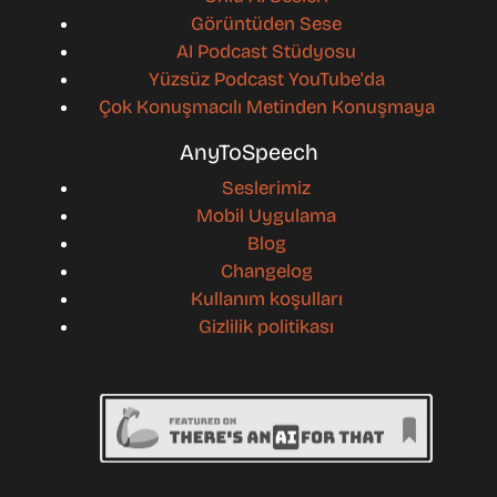
Görüntüden Sese
AI Podcast Stüdyosu
Yüzsüz Podcast YouTube'da
Çok Konuşmacılı Metinden Konuşmaya
AnyToSpeech
Seslerimiz
Mobil Uygulama
Blog
Changelog
Kullanım koşulları
Gizlilik politikası